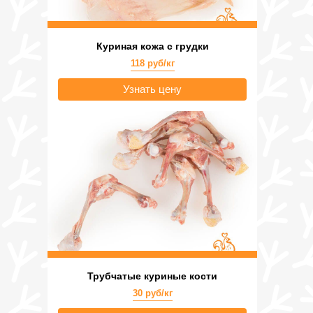
Куриная кожа с грудки
118 руб/кг
Узнать цену
Трубчатые куриные кости
30 руб/кг