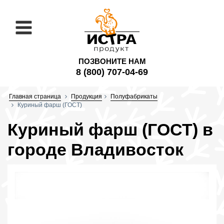
ПОЗВОНИТЕ НАМ
8 (800) 707-04-69
Главная страница
Продукция
Полуфабрикаты
Куриный фарш (ГОСТ)
Куриный фарш (ГОСТ) в
городе Владивосток