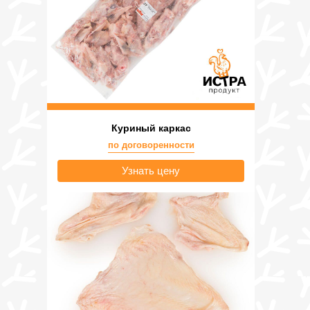
Куриный каркас
по договоренности
Узнать цену