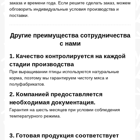
заказа и времени года. Если решите сделать заказ, можем
обговорить индивидуальные условия производства и
поставки.
Другие преимущества сотрудничества
с нами
1. Качество контролируется на каждой
стадии производства
При выращивании птицы используются натуральные
корма, поэтому мы гарантируем чистоту мяса и
полуфабрикатов.
2. Компанией предоставляется
необходимая документация.
Гарантия на шесть месяцев при условии соблюдения
температурного режима.
3. Готовая продукция соответствует