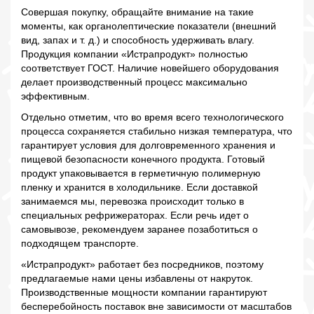
Совершая покупку, обращайте внимание на такие
моменты, как органолептические показатели (внешний
вид, запах и т. д.) и способность удерживать влагу.
Продукция компании «Истрапродукт» полностью
соответствует ГОСТ. Наличие новейшего оборудования
делает производственный процесс максимально
эффективным.
Отдельно отметим, что во время всего технологического
процесса сохраняется стабильно низкая температура, что
гарантирует условия для долговременного хранения и
пищевой безопасности конечного продукта. Готовый
продукт упаковывается в герметичную полимерную
пленку и хранится в холодильнике. Если доставкой
занимаемся мы, перевозка происходит только в
специальных рефрижераторах. Если речь идет о
самовывозе, рекомендуем заранее позаботиться о
подходящем транспорте.
«Истрапродукт» работает без посредников, поэтому
предлагаемые нами цены избавлены от накруток.
Производственные мощности компании гарантируют
бесперебойность поставок вне зависимости от масштабов