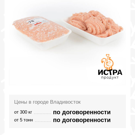
Цены в городе Владивосток
по договоренности
от 300 кг
по договоренности
от 5 тонн