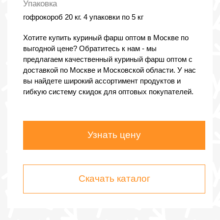
Упаковка
гофрокороб 20 кг. 4 упаковки по 5 кг
Хотите купить куриный фарш оптом в Москве по
выгодной цене? Обратитесь к нам - мы
предлагаем качественный куриный фарш оптом с
доставкой по Москве и Московской области. У нас
вы найдете широкий ассортимент продуктов и
гибкую систему скидок для оптовых покупателей.
Узнать цену
Скачать каталог