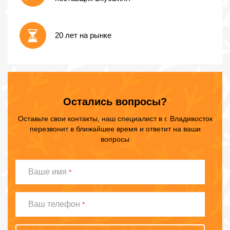
20 лет на рынке
Остались вопросы?
Оставьте свои контакты, наш специалист в г. Владивосток
перезвонит в ближайшее время и ответит на ваши
вопросы
Ваше
Ваше имя
*
имя
Ваш
Ваш телефон
*
телефон