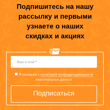
Подпишитесь на нашу
рассылку и первыми
узнаете о наших
скидках и акциях
Ваш
Ваш e-mail
*
e-
mail
Я согласен с
политикой конфиденциальности
персональных данных
Подписаться