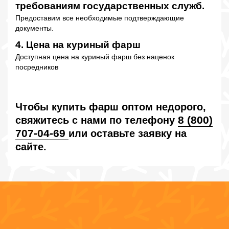
требованиям государственных служб.
Предоставим все необходимые подтверждающие
документы.
4. Цена на куриный фарш
Доступная цена на куриный фарш без наценок
посредников
Чтобы купить фарш оптом недорого,
8 (800)
свяжитесь с нами по телефону
707-04-69
или оставьте заявку на
сайте.